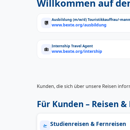
Willkommen auf den 
Ausbildung (m/w/d) Touristikkauffrau/-man
www.bexte.org/ausbildung
Internship Travel Agent
www.bexte.org/intership
Kunden, die sich über unsere Reisen infor
Für Kunden – Reisen &
Studienreisen & Fernreisen