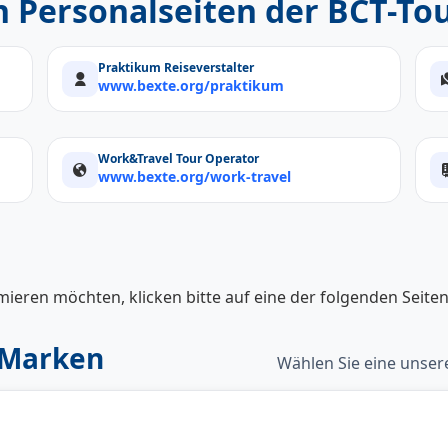
Personalseiten der BCT-Tou
n
Praktikum Reiseverstalter
www.bexte.org/praktikum
Work&Travel Tour Operator
www.bexte.org/work-travel
mieren möchten, klicken bitte auf eine der folgenden Seiten
 Marken
Wählen Sie eine unser