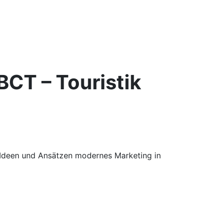
BCT – Touristik
 Ideen und Ansätzen modernes Marketing in