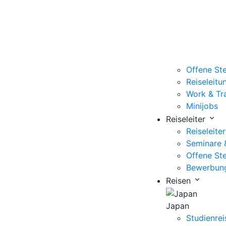
Offene Ste
Reiseleitu
Work & Tr
Minijobs
Reiseleiter
Reiseleiter
Seminare 
Offene Ste
Bewerbun
Reisen
Japan
Studienrei