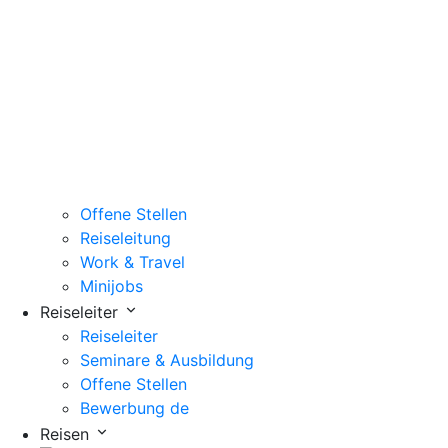
Offene Stellen
Reiseleitung
Work & Travel
Minijobs
Reiseleiter
Reiseleiter
Seminare & Ausbildung
Offene Stellen
Bewerbung de
Reisen