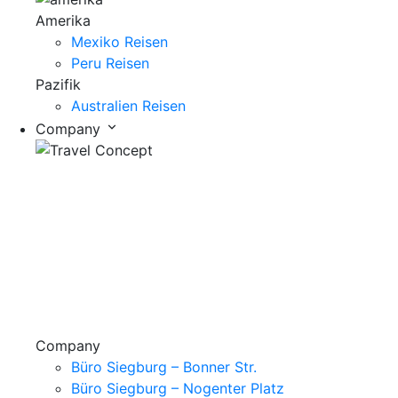
Amerika
Mexiko Reisen
Peru Reisen
Pazifik
Australien Reisen
Company
Company
Büro Siegburg – Bonner Str.
Büro Siegburg – Nogenter Platz