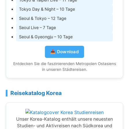
Tokyo Day & Night – 10 Tage
Seoul & Tokyo – 12 Tage
Seoul Live – 7 Tage
Seoul & Gyeongju – 10 Tage
📥 Download
Entdecken Sie die faszinierenden Metropolen Ostasiens
in unseren Städtereisen.
Reisekatalog Korea
Unser Korea-Katalog enthält unsere neuesten
Studien- und Aktivreisen nach Südkorea und