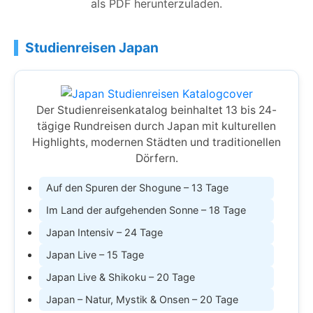
als PDF herunterzuladen.
Studienreisen Japan
Der Studienreisenkatalog beinhaltet 13 bis 24-
tägige Rundreisen durch Japan mit kulturellen
Highlights, modernen Städten und traditionellen
Dörfern.
Auf den Spuren der Shogune – 13 Tage
Im Land der aufgehenden Sonne – 18 Tage
Japan Intensiv – 24 Tage
Japan Live – 15 Tage
Japan Live & Shikoku – 20 Tage
Japan – Natur, Mystik & Onsen – 20 Tage