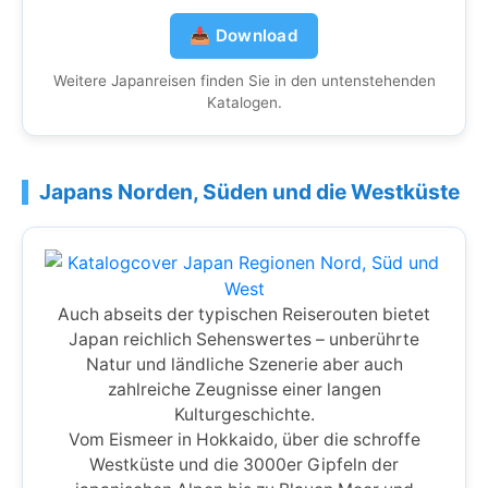
📥 Download
Weitere Japanreisen finden Sie in den untenstehenden
Katalogen.
Japans Norden, Süden und die Westküste
Auch abseits der typischen Reiserouten bietet
Japan reichlich Sehenswertes – unberührte
Natur und ländliche Szenerie aber auch
zahlreiche Zeugnisse einer langen
Kulturgeschichte.
Vom Eismeer in Hokkaido, über die schroffe
Westküste und die 3000er Gipfeln der