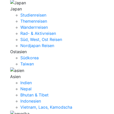
Japan
Studienreisen
Themenreisen
Wanderrreisen
Rad- & Aktivreisen
Süd, West, Ost Reisen
Nordjapan Reisen
Ostasien
Südkorea
Taiwan
Asien
Indien
Nepal
Bhutan & Tibet
Indonesien
Vietnam, Laos, Kamodscha