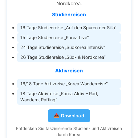
Nordkorea.
Studienreisen
16 Tage Studienreise „Auf den Spuren der Silla“
15 Tage Studienreise „Korea Live“
24 Tage Studienreise „Südkorea Intensiv“
26 Tage Studienreise „Süd- & Nordkorea“
Aktivreisen
16/18 Tage Aktivreise „Korea Wanderreise“
18 Tage Aktivreise „Korea Aktiv – Rad,
Wandern, Rafting“
📥 Download
Entdecken Sie faszinierende Studien- und Aktivreisen
durch Korea.