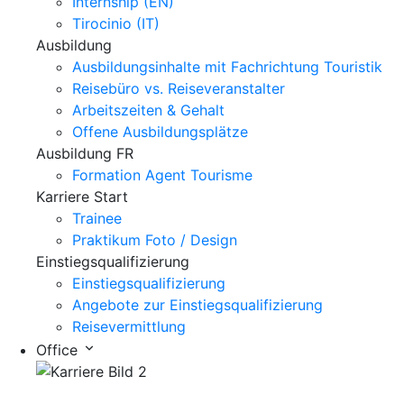
Internship (EN)
Tirocinio (IT)
Ausbildung
Ausbildungsinhalte mit Fachrichtung Touristik
Reisebüro vs. Reiseveranstalter
Arbeitszeiten & Gehalt
Offene Ausbildungsplätze
Ausbildung FR
Formation Agent Tourisme
Karriere Start
Trainee
Praktikum Foto / Design
Einstiegsqualifizierung
Einstiegsqualifizierung
Angebote zur Einstiegsqualifizierung
Reisevermittlung
Office