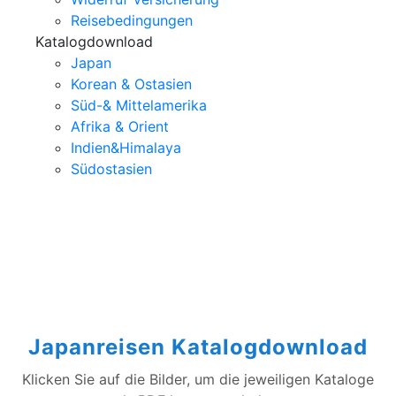
Reisebedingungen
Katalogdownload
Japan
Korean & Ostasien
Süd-& Mittelamerika
Afrika & Orient
Indien&Himalaya
Südostasien
Japanreisen Katalogdownload
Klicken Sie auf die Bilder, um die jeweiligen Kataloge