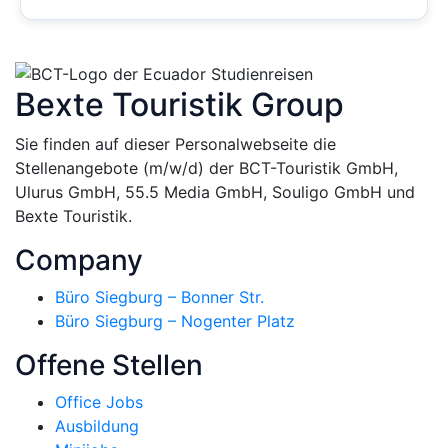
Bexte Touristik Group
Sie finden auf dieser Personalwebseite die
Stellenangebote (m/w/d) der BCT-Touristik GmbH,
Ulurus GmbH, 55.5 Media GmbH, Souligo GmbH und
Bexte Touristik.
Company
Büro Siegburg – Bonner Str.
Büro Siegburg – Nogenter Platz
Offene Stellen
Office Jobs
Ausbildung