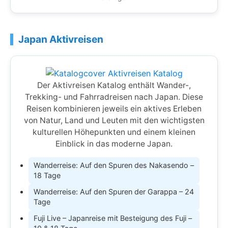
Japan Aktivreisen
Der Aktivreisen Katalog enthält Wander-,
Trekking- und Fahrradreisen nach Japan. Diese
Reisen kombinieren jeweils ein aktives Erleben
von Natur, Land und Leuten mit den wichtigsten
kulturellen Höhepunkten und einem kleinen
Einblick in das moderne Japan.
Wanderreise: Auf den Spuren des Nakasendo –
18 Tage
Wanderreise: Auf den Spuren der Garappa – 24
Tage
Fuji Live – Japanreise mit Besteigung des Fuji –