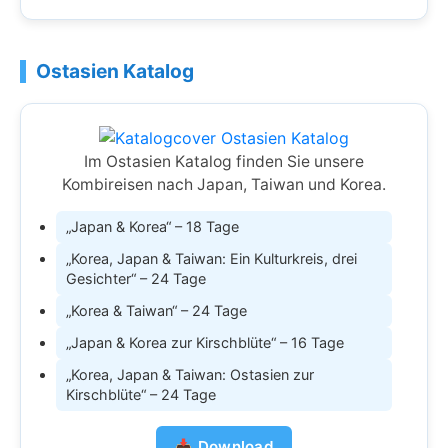
Ostasien Katalog
Im Ostasien Katalog finden Sie unsere
Kombireisen nach Japan, Taiwan und Korea.
„Japan & Korea“ – 18 Tage
„Korea, Japan & Taiwan: Ein Kulturkreis, drei
Gesichter“ – 24 Tage
„Korea & Taiwan“ – 24 Tage
„Japan & Korea zur Kirschblüte“ – 16 Tage
„Korea, Japan & Taiwan: Ostasien zur
Kirschblüte“ – 24 Tage
📥 Download