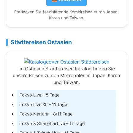
Entdecken Sie faszinierende Kombireisen durch Japan,
Korea und Taiwan.
Städtereisen Ostasien
Im Ostasien Städtereisen Katalog finden Sie
unsere Reisen zu den Metropolen in Japan, Korea
und Taiwan.
Tokyo Live – 8 Tage
Tokyo Live XL – 11 Tage
Tokyo Neujahr – 8/11 Tage
Tokyo & Shanghai Live – 11 Tage
Tokyo & Taipeh Live – 11 Tage