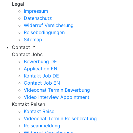
Legal
Impressum
Datenschutz
Widerruf Versicherung
Reisebedingungen
Sitemap
Contact
Contact Jobs
Bewerbung DE
Application EN
Kontakt Job DE
Contact Job EN
Videochat Termin Bewerbung
Video Interview Appointment
Kontakt Reisen
Kontakt Reise
Videochat Termin Reiseberatung
Reiseanmeldung
Widerruf Versicherung