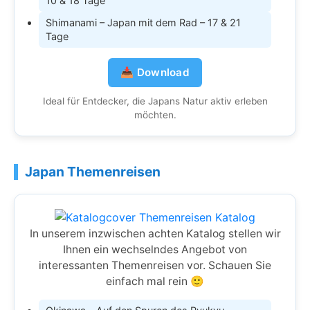
10 & 18 Tage
Shimanami – Japan mit dem Rad – 17 & 21
Tage
📥 Download
Ideal für Entdecker, die Japans Natur aktiv erleben
möchten.
Japan Themenreisen
In unserem inzwischen achten Katalog stellen wir
Ihnen ein wechselndes Angebot von
interessanten Themenreisen vor. Schauen Sie
einfach mal rein 🙂