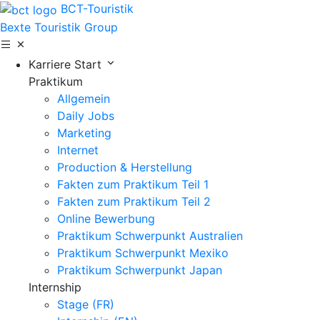
BCT-Touristik
Bexte Touristik Group
Karriere Start
Praktikum
Allgemein
Daily Jobs
Marketing
Internet
Production & Herstellung
Fakten zum Praktikum Teil 1
Fakten zum Praktikum Teil 2
Online Bewerbung
Praktikum Schwerpunkt Australien
Praktikum Schwerpunkt Mexiko
Praktikum Schwerpunkt Japan
Internship
Stage (FR)